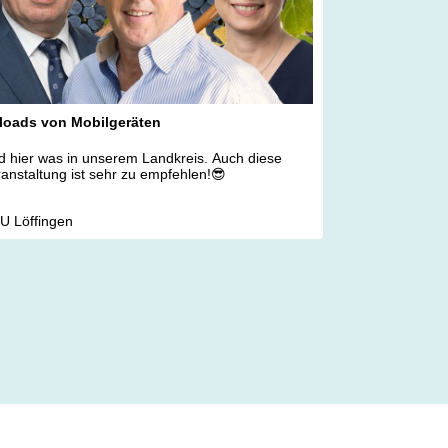
loads von Mobilgeräten
 hier was in unserem Landkreis. Auch diese
anstaltung ist sehr zu empfehlen!😎
U Löffingen