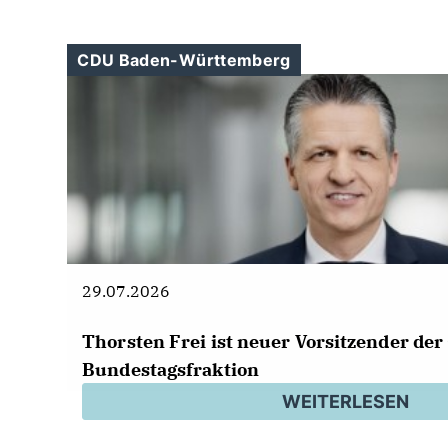
CDU Baden-Württemberg
29.07.2026
Thorsten Frei ist neuer Vorsitzender de
Bundestagsfraktion
WEITERLESEN