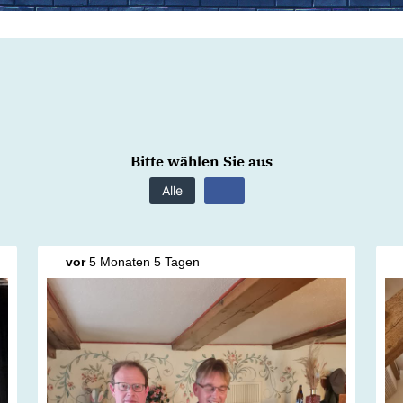
Bitte wählen Sie aus
Alle
vor
5 Monaten 5 Tagen