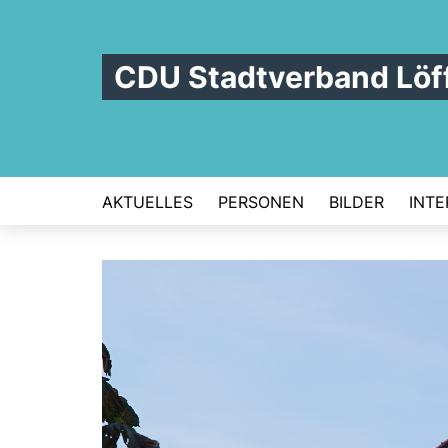
CDU Stadtverband Löf
AKTUELLES
PERSONEN
BILDER
INTE