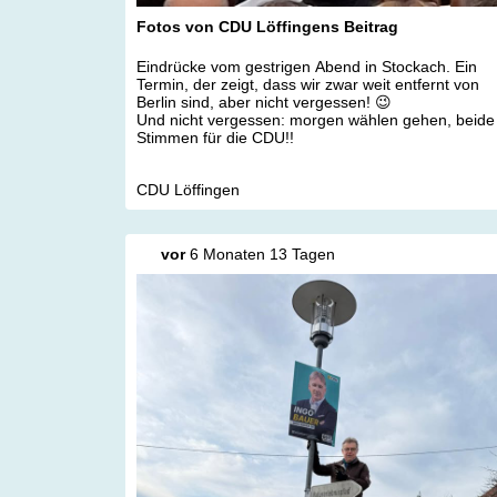
Fotos von CDU Löffingens Beitrag
Eindrücke vom gestrigen Abend in Stockach. Ein
Termin, der zeigt, dass wir zwar weit entfernt von
Berlin sind, aber nicht vergessen! 😉
Und nicht vergessen: morgen wählen gehen, beide
Stimmen für die CDU!!
CDU Löffingen
vor
6 Monaten 13 Tagen