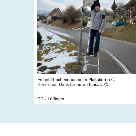
Es geht hoch hinaus beim Plakatieren.🙂
Herzlichen Dank für euren Einsatz.😍
CDU Löffingen