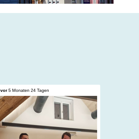
vor
5 Monaten 24 Tagen