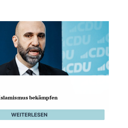
Islamismus bekämpfen
WEITERLESEN