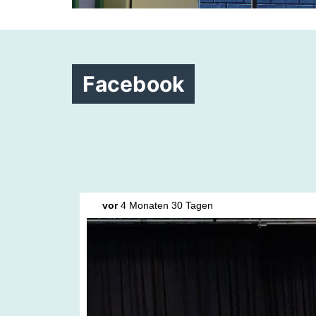
Facebook
vor
4 Monaten 30 Tagen